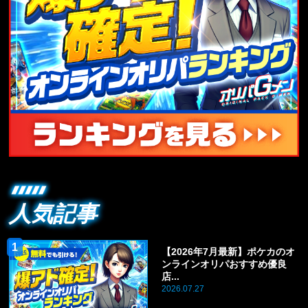
人気記事
【2026年7月最新】ポケカのオ
ンラインオリパおすすめ優良
店...
2026.07.27