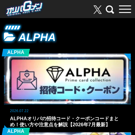
ALPHA
ALPHA
2026.07.22
ALPHAオリパの招待コード・クーポンコードまと
め！使い方や注意点を解説【2026年7月最新】
ALPHA