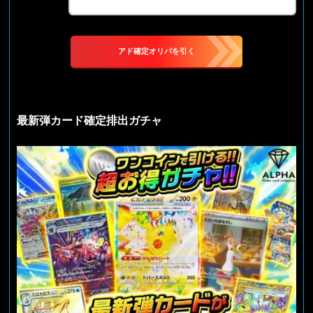
アド確定オリパを引く
最新弾カード確定排出ガチャ