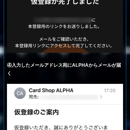
④入力したメールアドレス宛にALPHAからメールが届
く