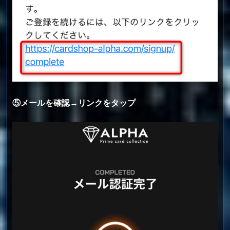
⑤メールを確認→リンクをタップ