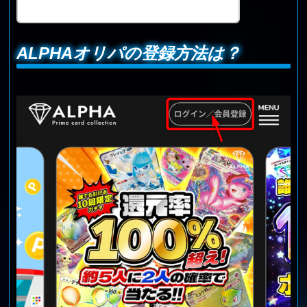
ALPHAオリパの登録方法は？