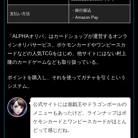
・銀行振込
支払い方法
・Amazon Pay
「ALPHAオリパ」はカードショップが運営するオンラ
インオリパサービス。ポケモンカードやワンピースカ
ードなどの人気TCGをはじめ、他サイトにはない村上
隆のカードゲームなども取り扱っている。
ポイントを購入し、それを使ってガチャを引くという
システム。
公式サイトには遊戯王やドラゴンボールの
メニューもあったけど、ラインナップはポ
ケモンカードとワンピースカードがほとん
どって感じだね。