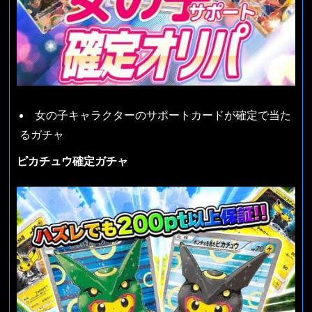
女の子キャラクターのサポートカードが確定で当た
るガチャ
ピカチュウ確定ガチャ