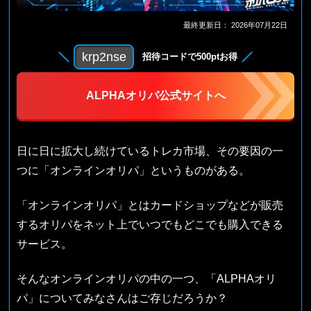
最終更新日：
2026年07月22日
krp2nse
招待コードで500ptお得
ALPHAオリパ公式サイトへ
日に日に拡大し続けているトレカ市場、その要因の一
つに「オンラインオリパ」というものがある。
「オンラインオリパ」とはカードショップなどが販売
するオリパをネット上でいつでもどこでも購入できる
サービス。
そんなオンラインオリパの中の一つ、「ALPHAオリ
パ」についてみなさんはご存じだろうか？