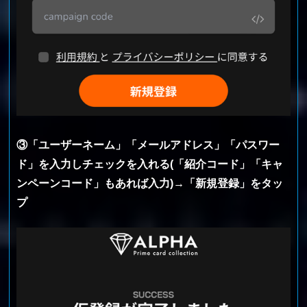
③「ユーザーネーム」「メールアドレス」「パスワー
ド」を入力しチェックを入れる(「紹介コード」「キャ
ンペーンコード」もあれば入力)→「新規登録」をタッ
プ