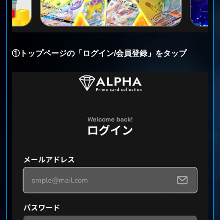
①トップページの「ログイン/会員登録」をタップ