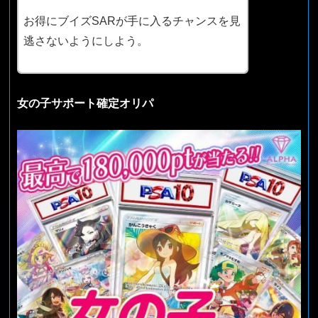
お得にブイズSARが手に入るチャンスを見
逃さないようにしよう。
女の子サポート確定オリパ