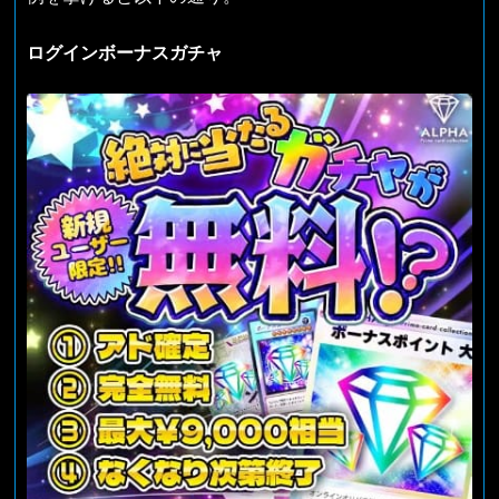
ログインボーナスガチャ