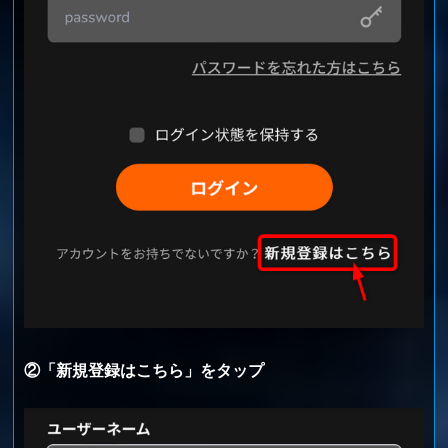
②「新規登録はこちら」をタップ