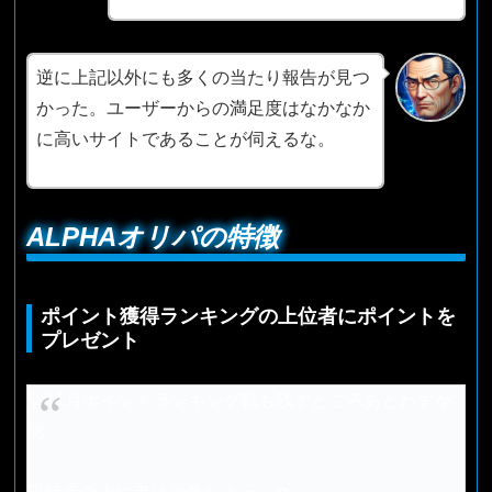
逆に上記以外にも多くの当たり報告が見つ
かった。ユーザーからの満足度はなかなか
に高いサイトであることが伺えるな。
ALPHAオリパの特徴
ポイント獲得ランキングの上位者にポイントを
プレゼント
🚀11月ポイントランキング戦も残すところあとわずか
🚀