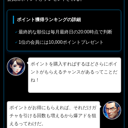
ポイント獲得ランキングの詳細
最終的な順位は毎月最終日の20:00時点で判断
1位の会員には10,000ポイントプレゼント
ポイントを購入すればするほどさらにポイ
ントがもらえるチャンスがあるってことだ
ね！
ポイントがお得にもらえれば、それだけガ
チャを引ける回数も増えるから爆アドを狙
えるってわけだ。