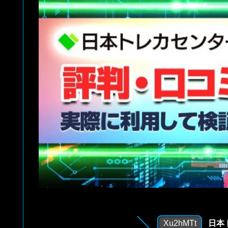
Xu2hMTt
日本