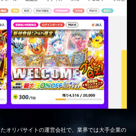
スしたオリパサイトの運営会社で、業界では大手企業の