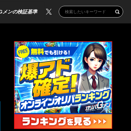
Gメンの検証基準