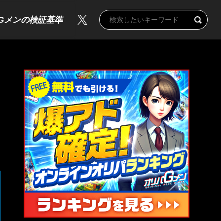
Gメンの検証基準