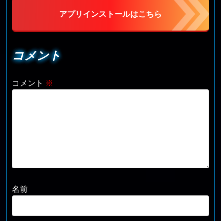
アプリインストールはこちら
コメント
コメント
※
名前