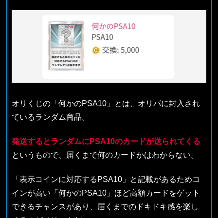
オリくじの「何かのPSA10」とは、オリパに封入され
ているランダム商品。
発送するとランダムにPSA10のカードが送られてくる
というもので、届くまで何のカードかはわからない。
「表示コインに対応するPSA10」と記載があるためコ
インが高い「何かのPSA10」ほど高額カードをゲット
できるチャンスがあり、届くまでのドキドキ感を楽し