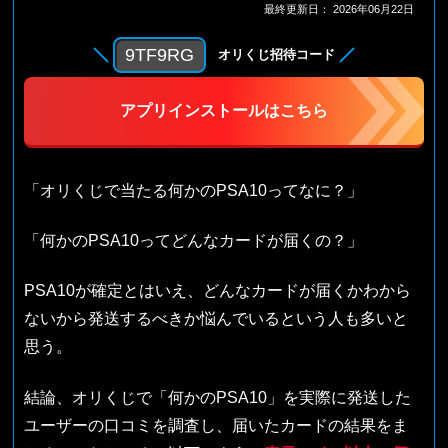
最終更新日：
2026年06月22日
9TF9RG
オリくじ招待コード
アプリインストールはこちら
「オリくじで当たる何かのPSA10ってなに？」
「何かのPSA10ってどんなカードが届くの？」
PSA10が確定とはいえ、どんなカードが届くかわから
ないから発送するべきか悩んでいるという人も多いと
思う。
結論、オリくじで「何かのPSA10」を実際に発送した
ユーザーの口コミを調査し、届いたカードの結果をま