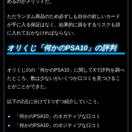
めるのがメリットだ。
ただランダム商品のため必ずしも自分の欲しいカード
が手に入る保証はなく、結果的に損をするリスクも頭
に入れておかなければならない。
オリくじ「何かのPSA10」の評判
オリくじのの「何かのPSA10」に関してXで評判を調べ
たところ、数は少ないがいくつか口コミを見つけるこ
とがことができた。
以下の2点に分けて1つずつ紹介していこう。
「何かのPSA10」のネガティブな口コミ
「何かのPSA10」のポジティブな口コミ