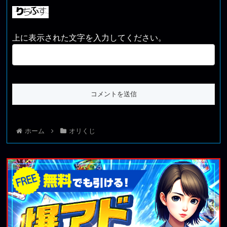
上に表示された文字を入力してください。
ホーム
オリくじ