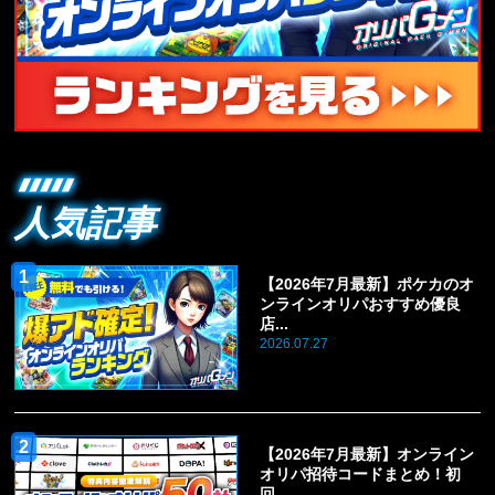
人気記事
【2026年7月最新】ポケカのオ
ンラインオリパおすすめ優良
店...
2026.07.27
【2026年7月最新】オンライン
オリパ招待コードまとめ！初
回...