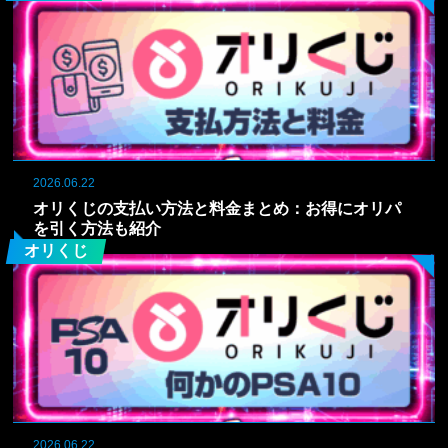
2026.06.22
オリくじの支払い方法と料金まとめ：お得にオリパ
を引く方法も紹介
オリくじ
2026.06.22