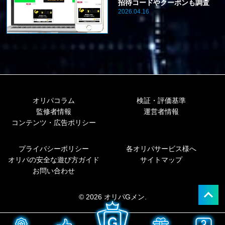
招待コードやクーポンも調査
2026.04.16
オリパコラム
検証・評価基準
監修者情報
運営者情報
コンテンツ・広告ポリシー
プライバシーポリシー
各オリパサービス様へ
オリパの安全な遊び方ガイド
サイトマップ
お問い合わせ
© 2026 オリパGメン.