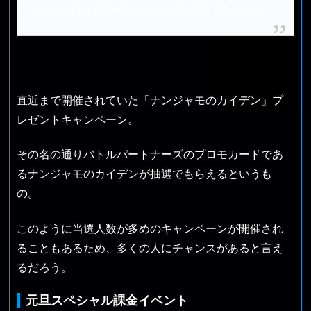
— Spark Oripa (@spark_oripa)
January 29, 2025
直近まで開催されていた「ナンジャモのカイデン」プ
レゼントキャンペーン。
その名の通りバトルパートナーズのプロモカードであ
るナンジャモのカイデンが抽選でもらえるというも
の。
このように当選人数が多めのキャンペーンが開催され
ることもあるため、多くの人にチャンスがあると言え
るだろう。
元旦スペシャル課金イベント