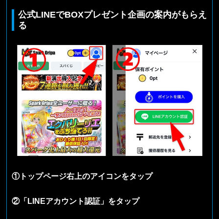
公式LINEでBOXプレゼント企画の案内がもらえ
る
①トップページ右上のアイコンをタップ
②「LINEアカウント認証」をタップ