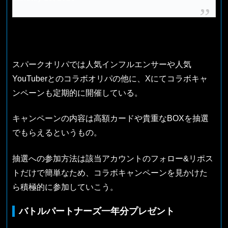
スパークオリパでは人気インフルエンサーや人気
YouTuberとのコラボオリパの他に、Xにてコラボキャ
ンペーンも定期的に開催している。
キャンペーンの内容は高額カードや貴重なBOXを抽選
でもらえるというもの。
抽選への参加方法は該当アカウントのフォロー&リポス
トだけで簡単なため、コラボキャンペーンを見かけた
ら積極的に参加していこう。
バトルパートナーズ一年分プレゼント