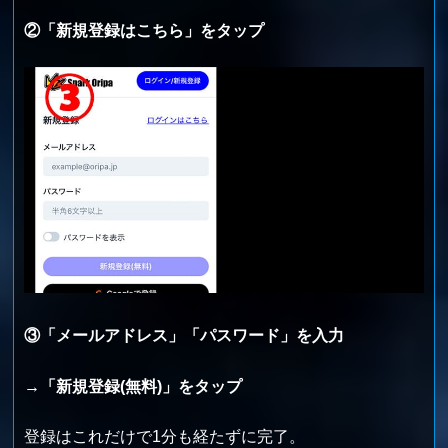
②「新規登録はこちら」をタップ
③「メールアドレス」「パスワード」を入力
→「新規登録(無料)」をタップ
登録はこれだけで1分も経たずに完了。