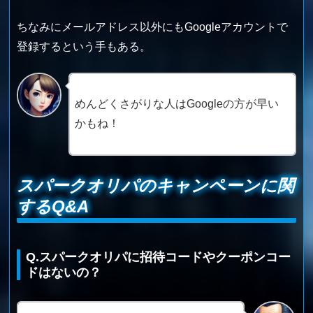
ちなみにメールアドレス以外にもGoogleアカウントで
登録するという手もある。
めんどくさがりな人はGoogleの方が早い
かもね！
スパークオリパのキャンペーンに関
するQ&A
Q.スパークオリパに招待コードやクーポンコー
ドはないの？