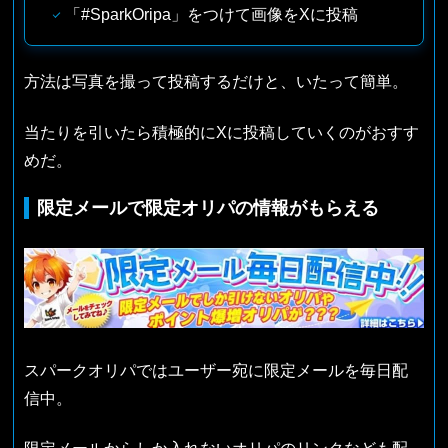
「#SparkOripa」をつけて画像をXに投稿
方法は写真を撮って投稿するだけと、いたって簡単。
当たりを引いたら積極的にXに投稿していくのがおすす
めだ。
限定メールで限定オリパの情報がもらえる
スパークオリパではユーザー宛に限定メールを毎日配
信中。