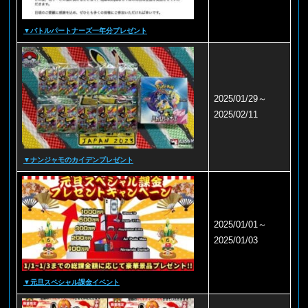
▼バトルパートナーズ一年分プレゼント
2025/01/29～
2025/02/11
▼ナンジャモのカイデンプレゼント
2025/01/01～
2025/01/03
▼元旦スペシャル課金イベント