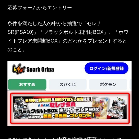
応募フォームからエントリー
条件を満たした人の中から抽選で「セレナ
SR(PSA10)」「ブラックボルト未開封BOX」、「ホワ
イトフレア未開封BOX」のどれかをプレゼントすると
のこと。