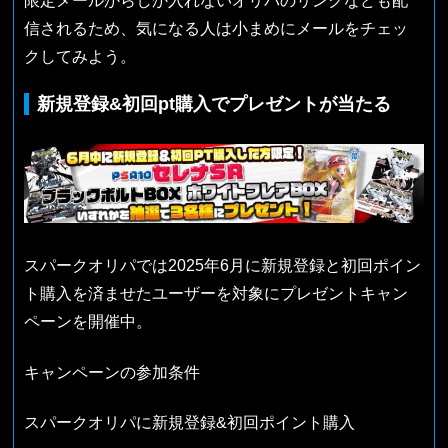
限定メールからしか入れないオリパのリンクなども配
信されるため、気になる人は小まめにメールをチェッ
クしてみよう。
新規登録&初回pt購入でプレゼントが当たる
スパークオリパでは2025年6月に新規登録と初回ポイン
ト購入を済ませたユーザーを対象にプレゼントキャン
ペーンを開催中。
キャンペーンの参加条件
スパークオリパに新規登録&初回ポイント購入