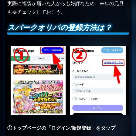
実際に福袋が届いた人からも好評なため、来年の元旦
も要チェックしておこう。
スパークオリパの登録方法は？
①トップページの「ログイン/新規登録」をタップ