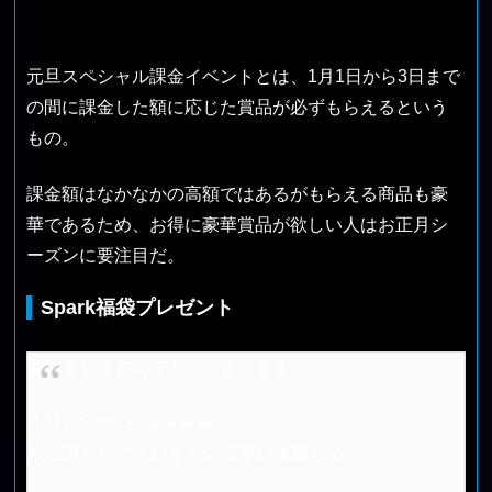
元旦スペシャル課金イベントとは、1月1日から3日まで
の間に課金した額に応じた賞品が必ずもらえるという
もの。
課金額はなかなかの高額ではあるがもらえる商品も豪
華であるため、お得に豪華賞品が欲しい人はお正月シ
ーズンに要注目だ。
Spark福袋プレゼント
あけましておめでとうございます🎊
本日はSpark福袋🔥🔥🔥
数に限りがございますので早い者勝ち🥇