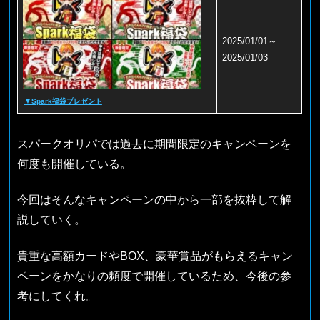
2025/01/01～
2025/01/03
▼Spark福袋プレゼント
スパークオリパでは過去に期間限定のキャンペーンを
何度も開催している。
今回はそんなキャンペーンの中から一部を抜粋して解
説していく。
貴重な高額カードやBOX、豪華賞品がもらえるキャン
ペーンをかなりの頻度で開催しているため、今後の参
考にしてくれ。