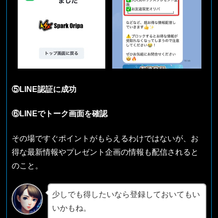
⑤LINE認証に成功
⑥LINEでトーク画面を確認
その場ですぐポイントがもらえるわけではないが、お
得な最新情報やプレゼント企画の情報も配信されると
のこと。
少しでも得したいなら登録しておいてもい
いかもね。