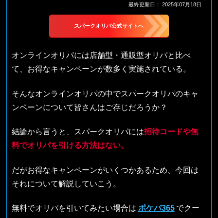
最終更新日：
2025年07月18日
スパークオリパ公式サイトへ
オンラインオリパには店舗型・通販型オリパと比べ
て、お得なキャンペーンが数多く実施されている。
そんなオンラインオリパの中でスパークオリパのキャ
ンペーンについて皆さんはご存じだろうか？
結論から言うと、スパークオリパには
招待コードや無
料でオリパを引ける方法はない。
だがお得なキャンペーンがいくつかあるため、今回は
それについて解説していこう。
無料でオリパを引いてみたい場合は
ポケパ365
でクー