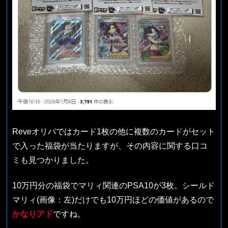
Reveオリパではカード1枚の他に複数のカードがセット
で入った福袋が当たりますが、その内容に関する口コ
ミも見つかりました。
10万円分の福袋でマリィ関連のPSA10が3枚。シールド
マリィ(画像：左)だけでも10万円ほどの価値があるので
かなりアド
ですね。