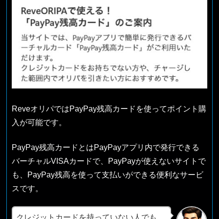
ReveオリパではPayPay残高カードを使ってポイント購
入が可能です。
PayPay残高カードとはPayPayアプリ内で発行できる
バーチャルVISAカードで、PayPayが使えないサイトで
も、PayPay残高を使って支払いができる便利なサービ
スです。
クレジットカードを持っていない人でも、