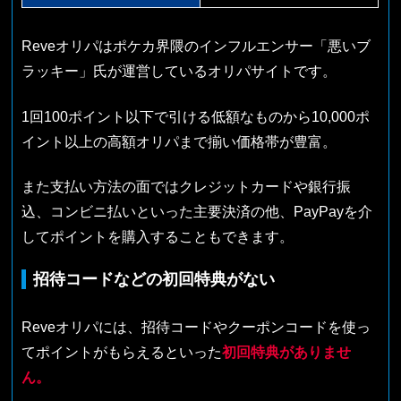
Reveオリパはポケカ界隈のインフルエンサー「悪いブ
ラッキー」氏が運営しているオリパサイトです。
1回100ポイント以下で引ける低額なものから10,000ポ
イント以上の高額オリパまで揃い価格帯が豊富。
また支払い方法の面ではクレジットカードや銀行振
込、コンビニ払いといった主要決済の他、PayPayを介
してポイントを購入することもできます。
招待コードなどの初回特典がない
Reveオリパには、招待コードやクーポンコードを使っ
てポイントがもらえるといった
初回特典がありませ
ん。