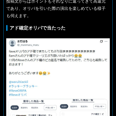
投稿文からはポイントもそれなりに返ってきて高還元
であり、オリパを引いた際の演出を楽しめている様子
も伺えます。
アド確定オリパで当たった