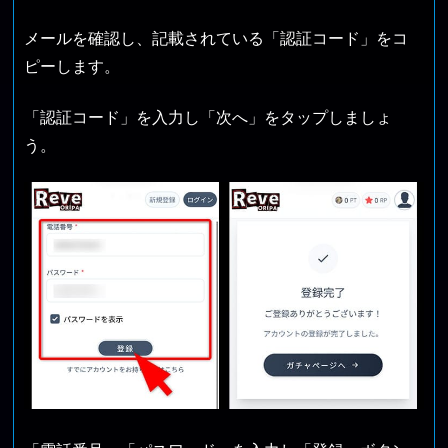
メールを確認し、記載されている「認証コード」をコ
ピーします。
「認証コード」を入力し「次へ」をタップしましょ
う。