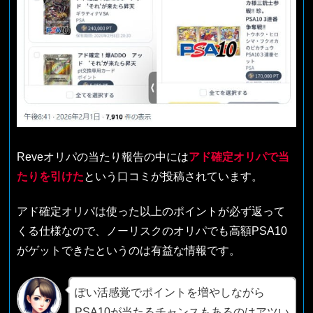
Reveオリパの当たり報告の中には
アド確定オリパで当
たりを引けた
という口コミが投稿されています。
アド確定オリパは使った以上のポイントが必ず返って
くる仕様なので、ノーリスクのオリパでも高額PSA10
がゲットできたというのは有益な情報です。
ぽい活感覚でポイントを増やしながら
PSA10が当たるチャンスもあるのはアツい