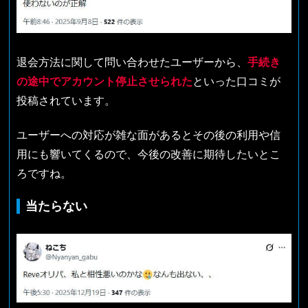
退会方法に関して問い合わせたユーザーから、
手続き
の途中でアカウント停止させられた
といった口コミが
投稿されています。
ユーザーへの対応が雑な面があるとその後の利用や信
用にも響いてくるので、今後の改善に期待したいとこ
ろですね。
当たらない