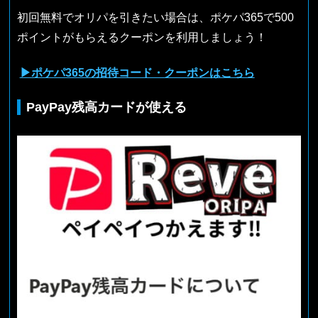
初回無料でオリパを引きたい場合は、ポケパ365で500
ポイントがもらえるクーポンを利用しましょう！
▶ポケパ365の招待コード・クーポンはこちら
PayPay残高カードが使える