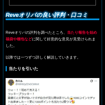
Reveオリパの良い評判・口コミ
Reveオリパの評判を調べたところ、
当たり報告を始め
福袋や梱包など
に関して好意的な意見が見受けられま
した。
以降では一つずつ詳しく解説していきます。
当たりを引いた