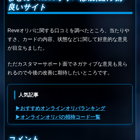
良いサイト
Reveオリパに関する口コミを調べたところ、当たりや
すさ、カードの内容、状態などに関して好意的な意見
が目立ちました。
ただカスタマーサポート面でネガティブな意見も見ら
れるので今後の改善に期待したいところです。
人気記事
▶おすすめオンラインオリパランキング
▶オンラインオリパの招待コード一覧
コメント