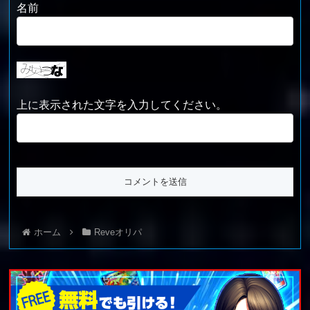
名前
上に表示された文字を入力してください。
ホーム
Reveオリパ