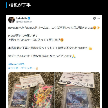
梱包が丁寧