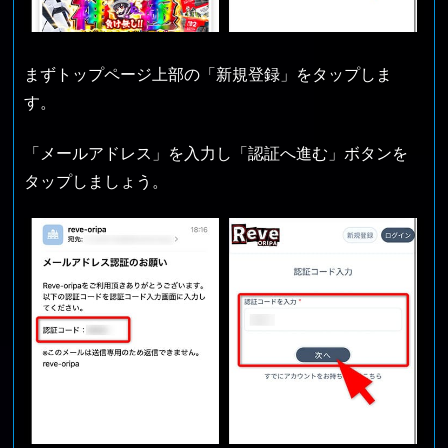
まずトップページ上部の「新規登録」をタップしま
す。
「メールアドレス」を入力し「認証へ進む」ボタンを
タップしましょう。