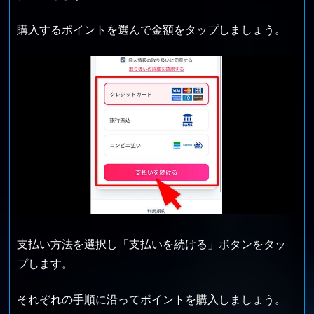
購入するポイントを選んで金額をタップしましょう。
支払い方法を選択し「支払いを続ける」ボタンをタッ
プします。
それぞれの手順に沿ってポイントを購入しましょう。