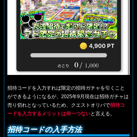
招待コードを入力すれば限定の招待ガチャを引くこと
ができるようになるが、2025年9月現在は招待ガチャは
売り切れとなっているため、クエストオリパで
招待コ
ードを入力するメリットは何一つない
と言える。
招待コードの入手方法