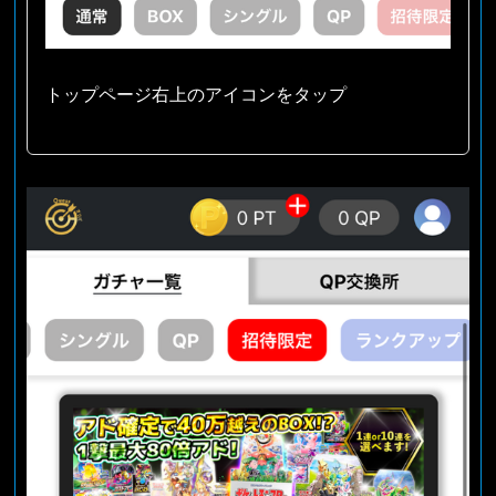
トップページ右上のアイコンをタップ