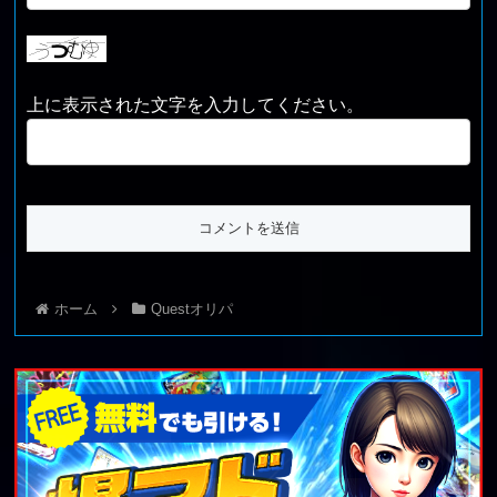
上に表示された文字を入力してください。
ホーム
Questオリパ