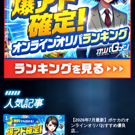
人気記事
【2026年7月最新】ポケカのオ
ンラインオリパおすすめ優良
店...