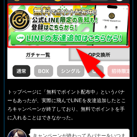
トップページに「無料でポイント配布中」というバナ
ーもあったが、実際に飛んでLINEを友達追加したとこ
ろキャンペーンが終了しており、無料でポイントを手
に入れることはできなかった。
キャンペーンが終わってるバナーをいつま