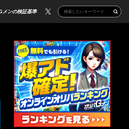
Gメンの検証基準