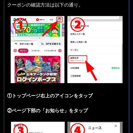
クーポンの確認方法は以下の通り。
①トップページ右上のアイコンをタップ
②ページ下部の「お知らせ」をタップ