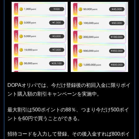
DOPAオリパでは、今だけ登録後の初回入金に限りポイ
ント購入額の割引キャンペーンを実施中。
最大割引は500ポイントの88％、つまり今だけ500ポイ
ントを60円で買うことができる。
招待コードを入力して登録、その後入金すれば800ポイ