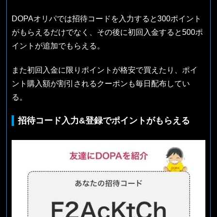
DOPAオリパでは招待コードを入力すると300ポイント
がもらえるだけでなく、その後に初回入金すると500ポ
イントが追加でもらえる。
また初回入金に限りポイントが格安で買えたり、ポイ
ント購入額が割引されるクーポンも毎日配布してい
る。
招待コード入力&登録でポイントがもらえる