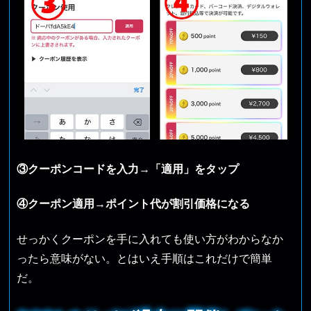
③クーポンコードを入力→「適用」をタップ
④クーポン適用→ポイント代が割引価格になる
せっかくクーポンを手に入れても使い方がわからなか
ったら意味がない。とはいえ手順はこれだけで簡単
だ。