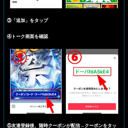
③「追加」をタップ
④トーク画面を確認
⑤友達登録後、随時クーポンが配信→クーポンをタッ