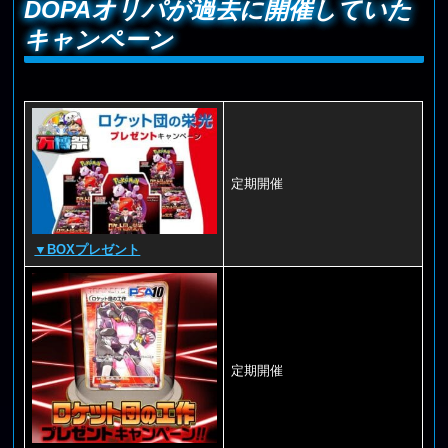
DOPAオリパが過去に開催していた
キャンペーン
定期開催
▼BOXプレゼント
定期開催