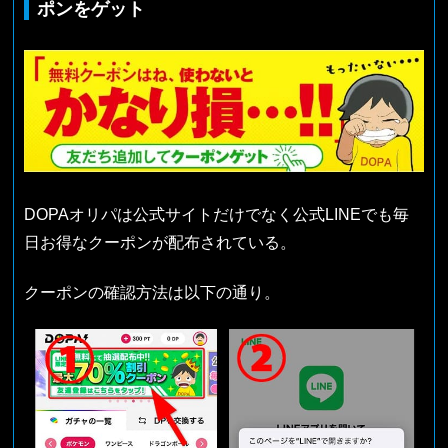
ポンをゲット
DOPAオリパは公式サイトだけでなく公式LINEでも毎
日お得なクーポンが配布されている。
クーポンの確認方法は以下の通り。