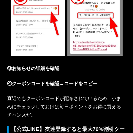
③お知らせの詳細を確認
④クーポンコードを確認→コードをコピー
直近でもクーポンコードが配布されているため、小ま
めにチェックしておけば毎日ポイントをお得に買える
チャンスだ。
【公式LINE】友達登録すると最大70%割引クー