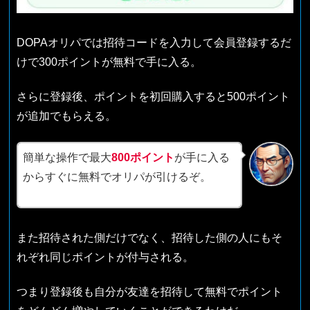
DOPAオリパでは招待コードを入力して会員登録するだ
けで300ポイントが無料で手に入る。
さらに登録後、ポイントを初回購入すると500ポイント
が追加でもらえる。
簡単な操作で最大
800ポイント
が手に入る
からすぐに無料でオリパが引けるぞ。
また招待された側だけでなく、招待した側の人にもそ
れぞれ同じポイントが付与される。
つまり登録後も自分が友達を招待して無料でポイント