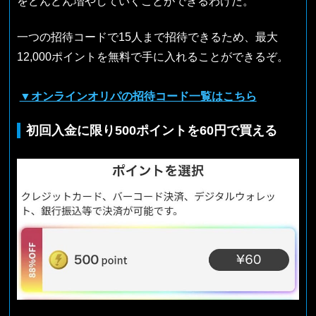
をどんどん増やしていくことができるわけだ。
一つの招待コードで15人まで招待できるため、最大
12,000ポイントを無料で手に入れることができるぞ。
▼オンラインオリパの招待コード一覧はこちら
初回入金に限り500ポイントを60円で買える