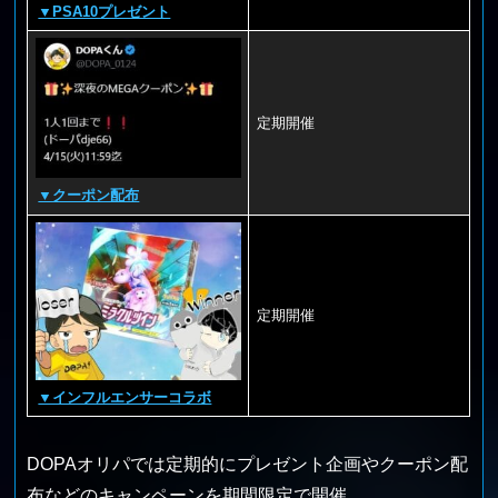
▼PSA10プレゼント
定期開催
▼クーポン配布
定期開催
▼インフルエンサーコラボ
DOPAオリパでは定期的にプレゼント企画やクーポン配
布などのキャンペーンを期間限定で開催。