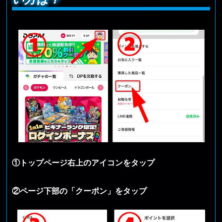
①トップページ右上のアイコンをタップ
②ページ下部の「クーポン」をタップ