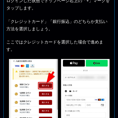
ログインした状態でトップページ右上の「+」マークを
タップします。
「クレジットカード」「銀行振込」のどちらか支払い
方法を選択しましょう。
ここではクレジットカードを選択した場合で進めま
す。