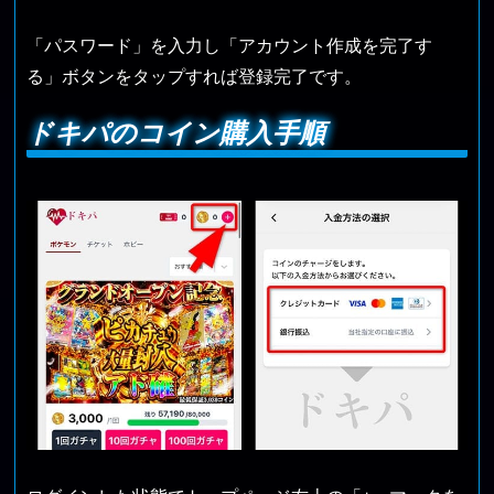
「パスワード」を入力し「アカウント作成を完了す
る」ボタンをタップすれば登録完了です。
ドキパのコイン購入手順