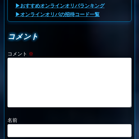
▶おすすめオンラインオリパランキング
▶オンラインオリパの招待コード一覧
コメント
コメント
※
名前