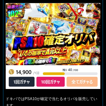
ドキパではPSA10が確定で当たるオリパを販売してい
ます。