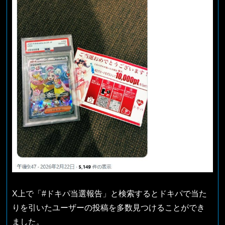
X上で「#ドキパ当選報告」と検索するとドキパで当た
りを引いたユーザーの投稿を多数見つけることができ
ました。