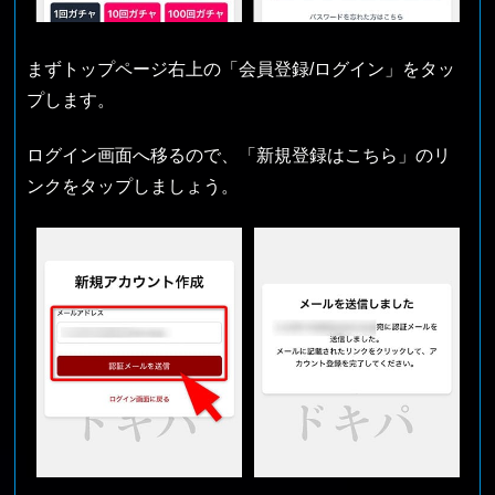
まずトップページ右上の「会員登録/ログイン」をタッ
プします。
ログイン画面へ移るので、「新規登録はこちら」のリ
ンクをタップしましょう。