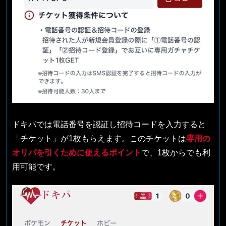
ドキパでは電話番号を認証し招待コードを入力すると
「チケット」が1枚もらえます。このチケットは
専用の
オリパを引くために使えるポイント
で、1枚からでも利
用可能です。