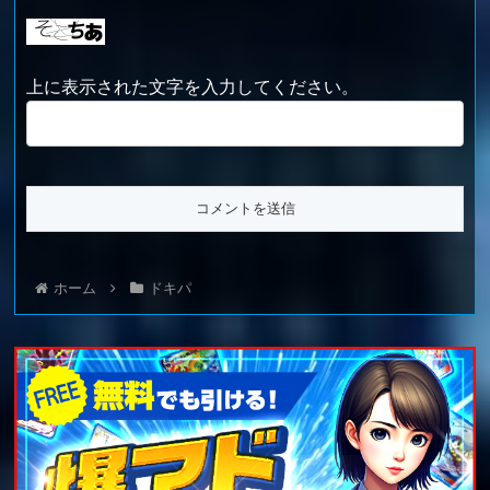
上に表示された文字を入力してください。
ホーム
ドキパ