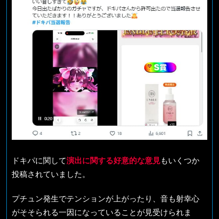
ドキパに関して
演出に関する好意的な意見
もいくつか
投稿されていました。
プチュン発生でテンションが上がったり、音も射幸心
がそそられる一因になっていることが見受けられま