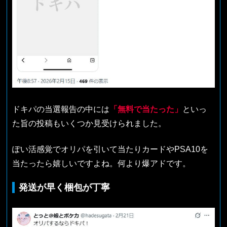
ドキパの当選報告の中には
「無料で当たった」
といっ
た旨の投稿もいくつか見受けられました。
ぽい活感覚でオリパを引いて当たりカードやPSA10を
当たったら嬉しいですよね。何より爆アドです。
発送が早く梱包が丁寧