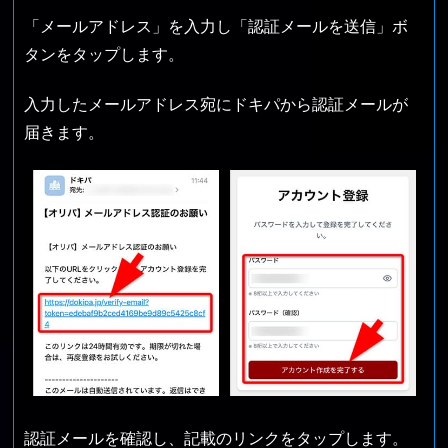
「メールアドレス」を入力し「認証メールを送信」ボ
タンをタップします。
入力したメールアドレス宛にドキパから認証メールが
届きます。
認証メールを確認し、記載のリンクをタップします。