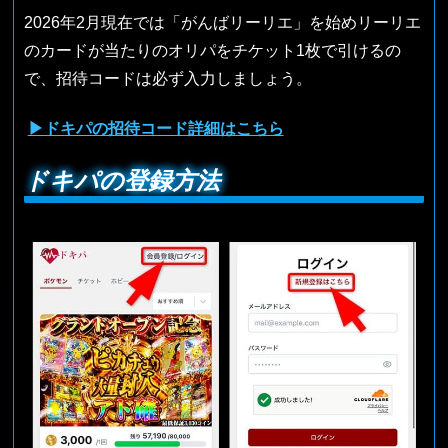
2026年2月現在では「がんばリーリエ」を始めリーリエ
のカードが当たりのオリパをチケット1枚で引けるの
で、招待コードは必ず入力しましょう。
▶ドキパの招待コード詳細はこちら
ドキパの登録方法