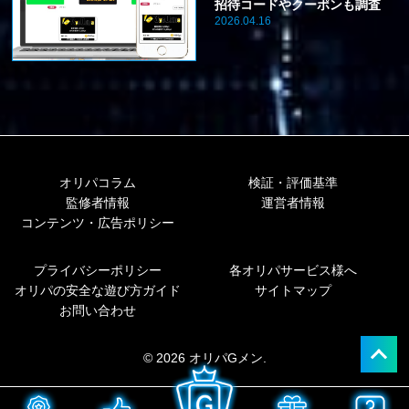
招待コードやクーポンも調査
2026.04.16
オリパコラム
検証・評価基準
監修者情報
運営者情報
コンテンツ・広告ポリシー
プライバシーポリシー
各オリパサービス様へ
オリパの安全な遊び方ガイド
サイトマップ
お問い合わせ
© 2026 オリパGメン.