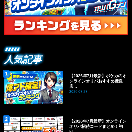
人気記事
【2026年7月最新】ポケカのオ
ンラインオリパおすすめ優良
店...
2026.07.27
【2026年7月最新】オンライン
オリパ招待コードまとめ！初
回...