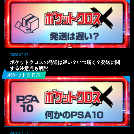
2026.07.27
ポケットクロスの発送は遅い？いつ届く？発送に関
する注意点も解説
ポケットクロス
2026.07.27