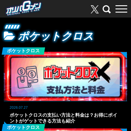
ポケットクロス
ポケットクロス
2026.07.27
ポケットクロスの支払い方法と料金は？お得にポイ
ントがゲットできる方法も紹介
ポケットクロス