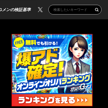
Gメンの検証基準