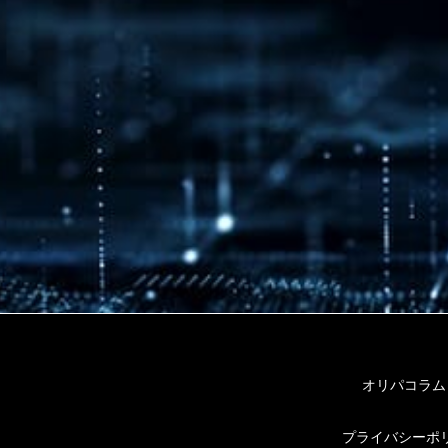
オリパコラム
プライバシーポ