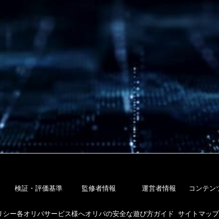
検証・評価基準
監修者情報
運営者情報
コンテン
リシー
各オリパサービス様へ
オリパの安全な遊び方ガイド
サイトマップ