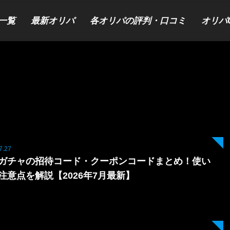
一覧
最新オリパ
各オリパの評判・口コミ
オリパ
7.27
ガチャの招待コード・クーポンコードまとめ！使い
注意点を解説【2026年7月最新】