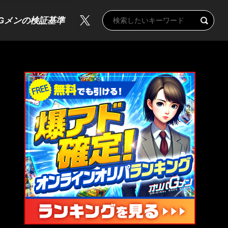
Gメンの検証基準