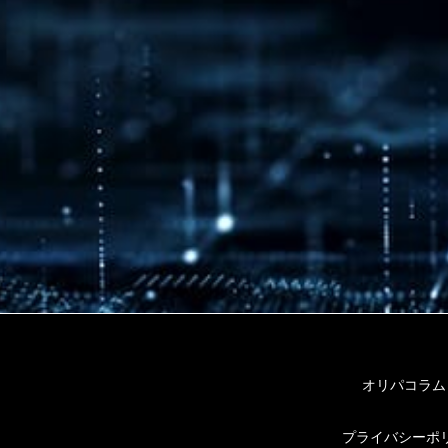
オリパコラム
プライバシーポ