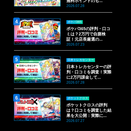
無料ポイントのも...
2026.07.28
ポケパ365
ポケパ365の評判・口コ
ミは？2万円で自腹検
証！元店長厳選の...
2026.07.23
日本トレカセンター
日本トレカセンターの評
判・口コミを調査！実際
に2万円課金して...
2026.07.28
ポケットクロス
ポケットクロスの評判
は？口コミを調査した結
果を大公開：実際に...
2026.07.27