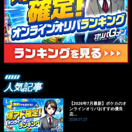
人気記事
【2026年7月最新】ポケカのオ
ンラインオリパおすすめ優良
店...
2026.07.27