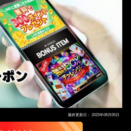
最終更新日：
2025年08月05日