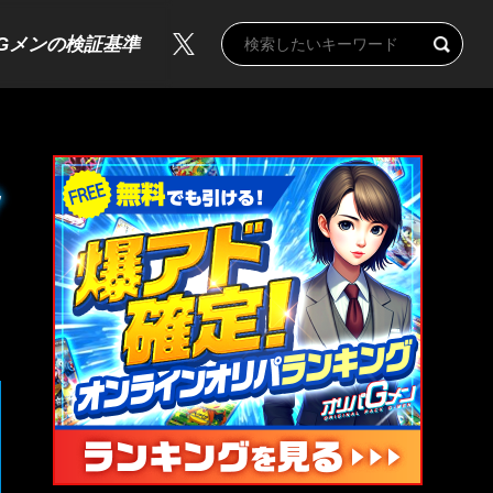
Gメンの検証基準