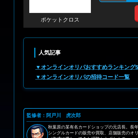
ポケットクロス
人気記事
▼オンラインオリパおすすめランキング
▼オンラインオリパの招待コード一覧
監修者：阿戸川 虎次郎
秋葉原の某有名カードショップの元店長。長
シングルカードの販売や買取、店舗販売のオ