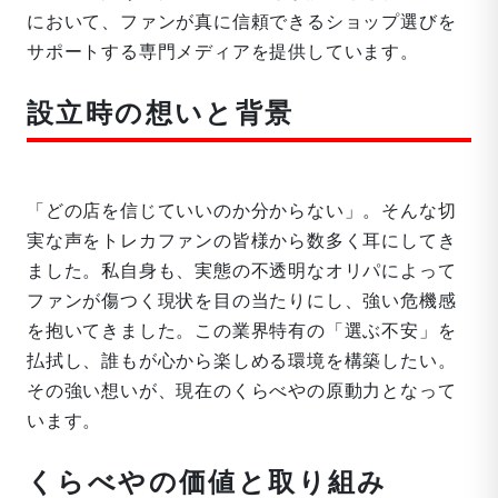
において、ファンが真に信頼できるショップ選びを
サポートする専門メディアを提供しています。
設立時の想いと背景
「どの店を信じていいのか分からない」。そんな切
実な声をトレカファンの皆様から数多く耳にしてき
ました。私自身も、実態の不透明なオリパによって
ファンが傷つく現状を目の当たりにし、強い危機感
を抱いてきました。この業界特有の「選ぶ不安」を
払拭し、誰もが心から楽しめる環境を構築したい。
その強い想いが、現在のくらべやの原動力となって
います。
くらべやの価値と取り組み