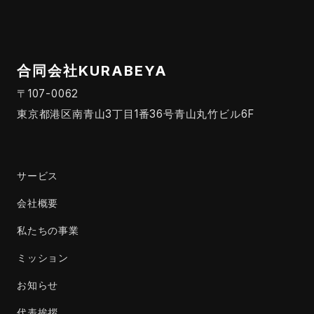
合同会社KURABEYA
〒107-0062
東京都港区南青山3丁目1番36号青山丸竹ビル6F
サービス
会社概要
私たちの事業
ミッション
お知らせ
代表挨拶