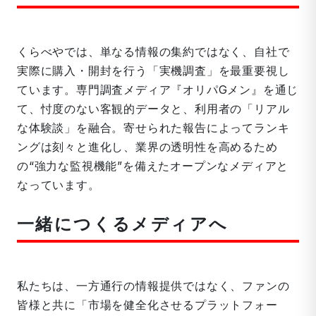
くらべやでは、単なる情報の集約ではなく、自社で
実際に購入・開封を行う「実機調査」を最重要視し
ています。専門調査メディア『オリパGメン』を通じ
て、忖度のない客観的データと、利用者の「リアル
な体験談」を融合。寄せられた報告によってランキ
ングは刻々と進化し、業界の透明性を高めるため
の“強力な監視機能”を備えたオープンなメディアと
なっています。
一緒につくるメディアへ
私たちは、一方通行の情報提供ではなく、ファンの
皆様と共に「市場を健全化させるプラットフォー