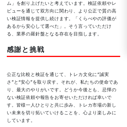
ム」を創り上げたいと考えています。検証依頼やレ
ビューを通じて双方向に関わり、より公正で質の高
い検証情報を提供し続けます。「くらべやの評価が
あるから安心して選べた」。そう言っていただけ
る、業界の羅針盤となる存在を目指します。
感謝と挑戦
公正な比較と検証を通じて、トレカ文化に“誠実
さ”と“安心”を取り戻す。それが、私たちの使命であ
り、最大のやりがいです。どうか今後とも、忌憚の
ない検証依頼や報告をお寄せいただければ幸いで
す。皆様一人ひとりと共に歩み、トレカ市場の新し
い未来を切り拓いていけることを、心より楽しみに
しています。