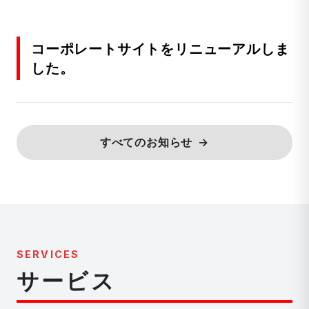
コーポレートサイトをリニューアルしま
した。
すべてのお知らせ
SERVICES
サービス