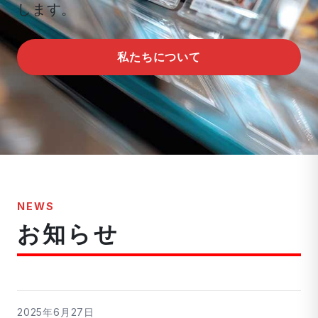
します。
私たちについて
NEWS
お知らせ
2025年6月27日