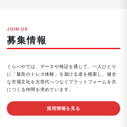
JOIN US
募集情報
くらべやでは、データや検証を通じて、一人ひとり
に「最良のトレカ体験」を届ける道を模索し、健全
な市場文化を次世代へつなぐプラットフォームを共
につくる仲間を求めています。
採用情報を見る