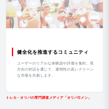
健全化を推進するコミュニティ
ユーザーのリアルな体験談や評価を集約。双
方向の対話を通じて、透明性の高いクリーン
な市場を共創します。
トレカ・オリパの専門調査メディア「オリパGメン」