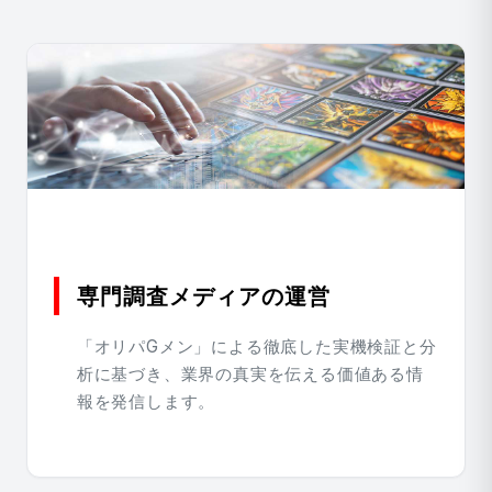
専門調査メディアの運営
「オリパGメン」による徹底した実機検証と分
析に基づき、業界の真実を伝える価値ある情
報を発信します。