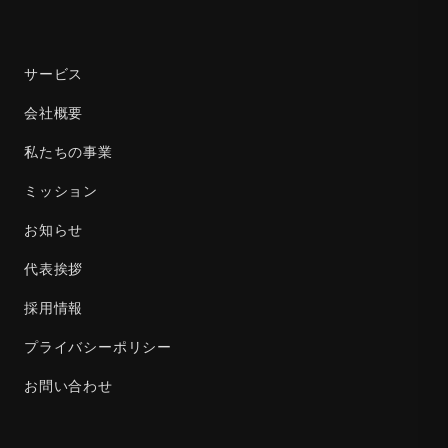
サービス
会社概要
私たちの事業
ミッション
お知らせ
代表挨拶
採用情報
プライバシーポリシー
お問い合わせ