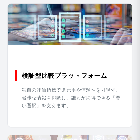
検証型比較プラットフォーム
独自の評価指標で還元率や信頼性を可視化。
曖昧な情報を排除し、誰もが納得できる「賢
い選択」を支えます。